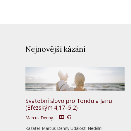
Nejnovější kázání
Svatební slovo pro Tondu a Janu
(Efezským 4,17–5,2)
Marcus Denny
Kazatel: Marcus Denny Událost: Nedělní