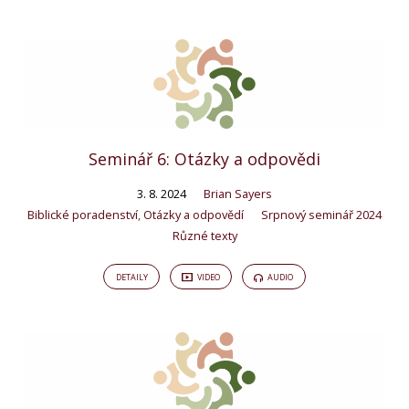
Seminář 6: Otázky a odpovědi
3. 8. 2024
Brian Sayers
Biblické poradenství
,
Otázky a odpovědí
Srpnový seminář 2024
Různé texty
DETAILY
VIDEO
AUDIO