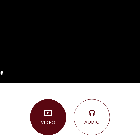
AUDIO
VIDEO