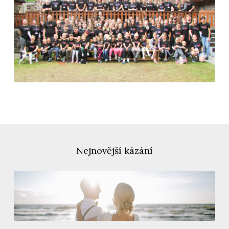
Nejnovější kázání