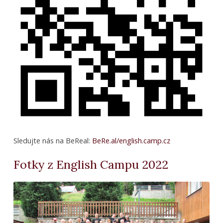
Sledujte nás na BeReal:
BeRe.al/english.camp.cz
Fotky z English Campu 2022