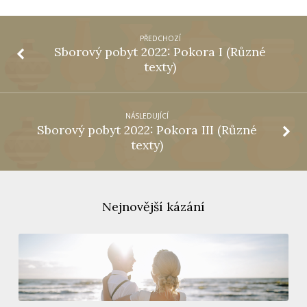
PŘEDCHOZÍ
Sborový pobyt 2022: Pokora I (Různé
texty)
NÁSLEDUJÍCÍ
Sborový pobyt 2022: Pokora III (Různé
texty)
Nejnovější kázání