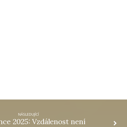
NÁSLEDUJÍCÍ
ce 2025: Vzdálenost není