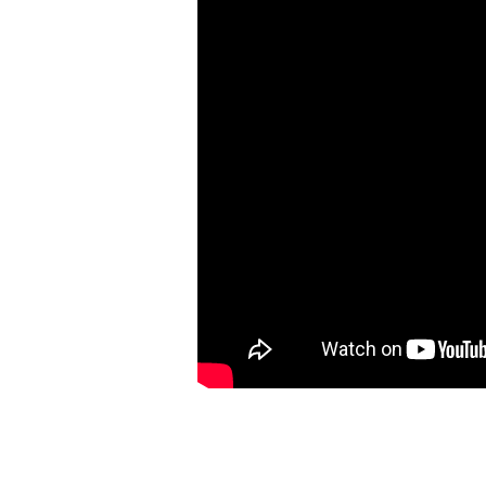
odpovědi