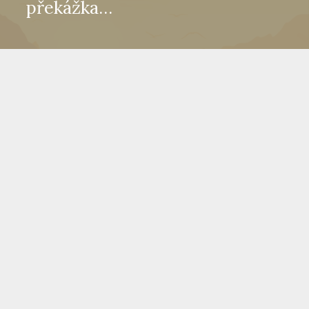
překážka…