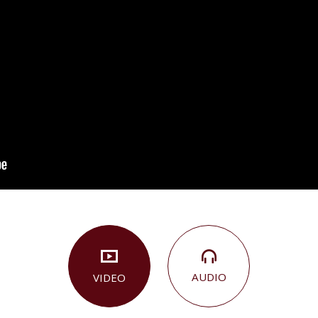
AUDIO
VIDEO