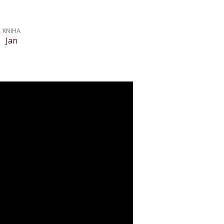
KNIHA
Jan