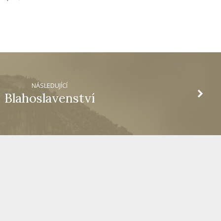
NÁSLEDUJÍCÍ
Blahoslavenství