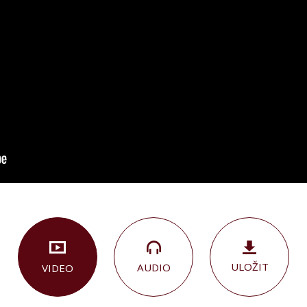
ULOŽIT
AUDIO
VIDEO