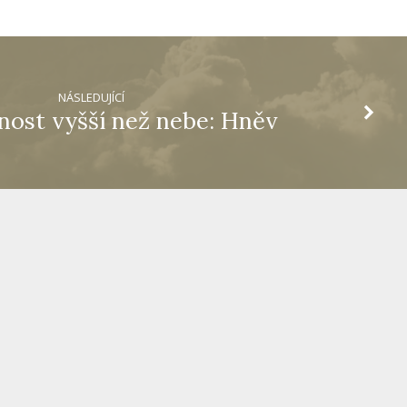
NÁSLEDUJÍCÍ
nost vyšší než nebe: Hněv