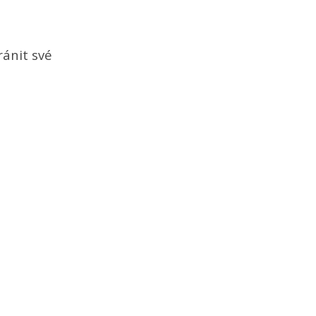
ránit své