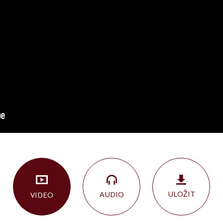
ULOŽIT
AUDIO
VIDEO