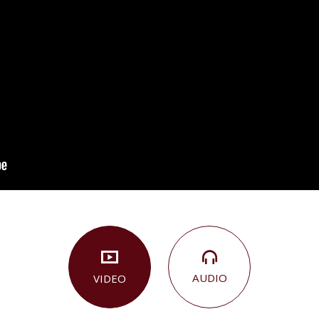
AUDIO
VIDEO