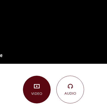
AUDIO
VIDEO