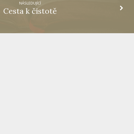
NÁSLEDUJÍCÍ
Cesta k čistotě