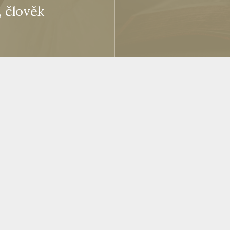
, člověk