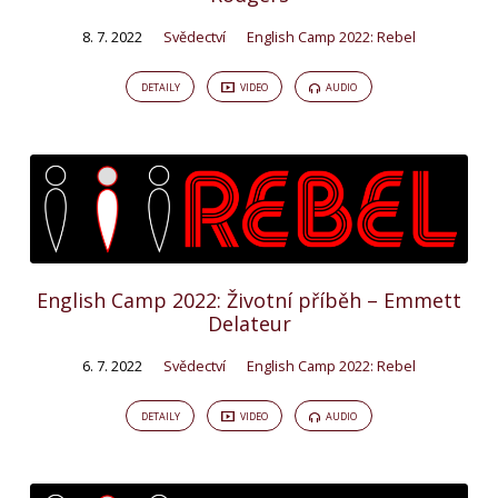
8. 7. 2022
Svědectví
English Camp 2022: Rebel
DETAILY
VIDEO
AUDIO
English Camp 2022: Životní příběh – Emmett
Delateur
6. 7. 2022
Svědectví
English Camp 2022: Rebel
DETAILY
VIDEO
AUDIO