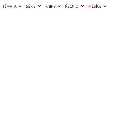
TÉMATA
SÉRIE
KNIHY
ŘEČNÍCI
MĚSÍCE