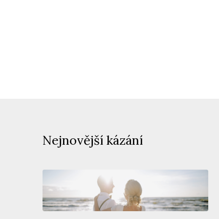
Nejnovější kázání