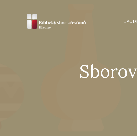
ÚVOD
Sborov