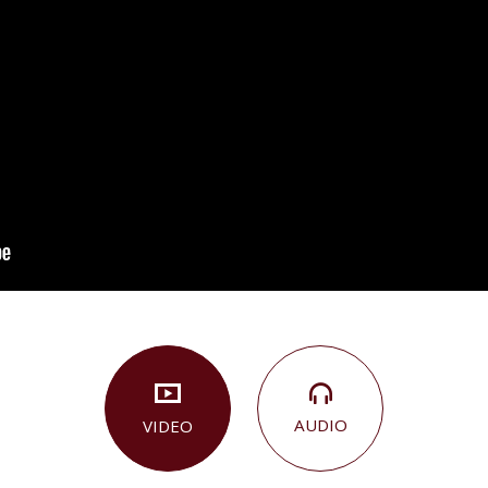
AUDIO
VIDEO