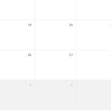
19
20
26
27
2
3