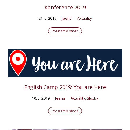
Konference 2019
21. 9. 2019
Jeena
Aktuality
ZOBRAZIT PŘÍSPĚVEK
English Camp 2019: You are Here
10. 3. 2019
Jeena
Aktuality
,
Služby
ZOBRAZIT PŘÍSPĚVEK