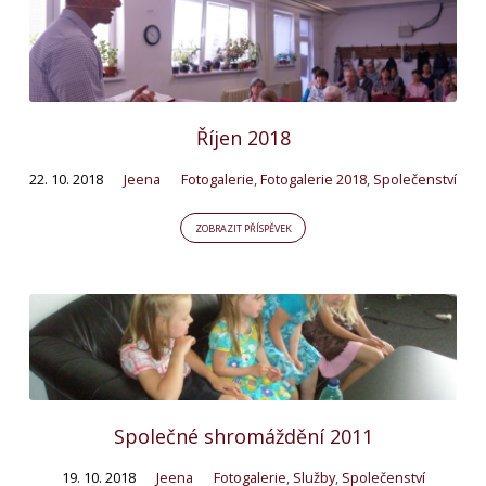
Říjen 2018
22. 10. 2018
Jeena
Fotogalerie
,
Fotogalerie 2018
,
Společenství
ZOBRAZIT PŘÍSPĚVEK
Společné shromáždění 2011
19. 10. 2018
Jeena
Fotogalerie
,
Služby
,
Společenství