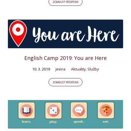
ZOBRAZIT PŘÍSPĚVEK
English Camp 2019: You are Here
10. 3. 2019
Jeena
Aktuality
,
Služby
ZOBRAZIT PŘÍSPĚVEK