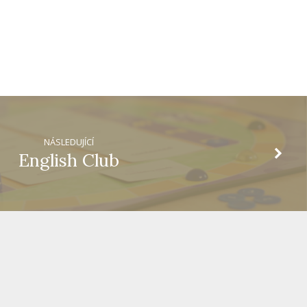
NÁSLEDUJÍCÍ
English Club