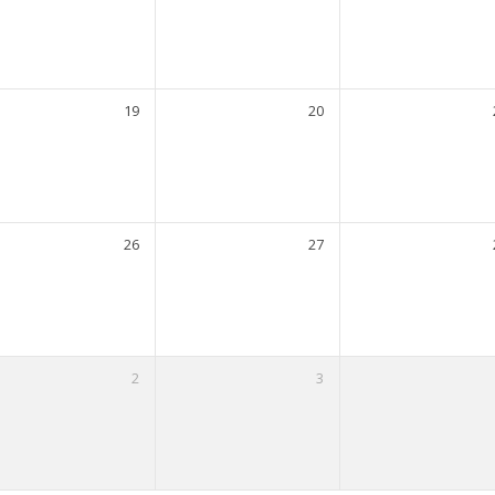
19
20
26
27
2
3